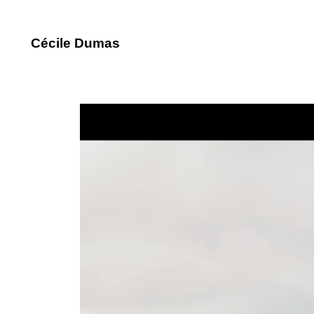
Cécile Dumas